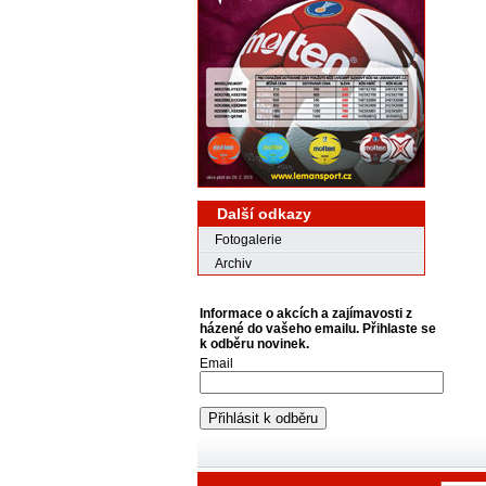
Další odkazy
Fotogalerie
Archiv
Informace o akcích a zajímavosti z
házené do vašeho emailu. Přihlaste se
k odběru novinek.
Email