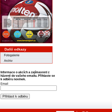
Další odkazy
Fotogalerie
Archiv
Informace o akcích a zajímavosti z
házené do vašeho emailu. Přihlaste se
k odběru novinek.
Email