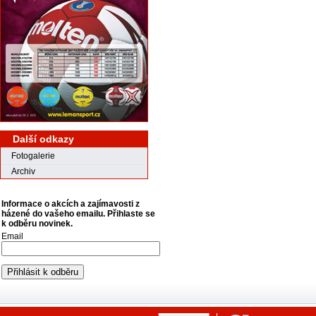
Další odkazy
Fotogalerie
Archiv
Informace o akcích a zajímavosti z
házené do vašeho emailu. Přihlaste se
k odběru novinek.
Email