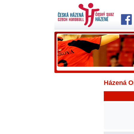
Házená On