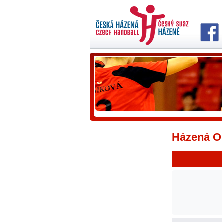
Házená On