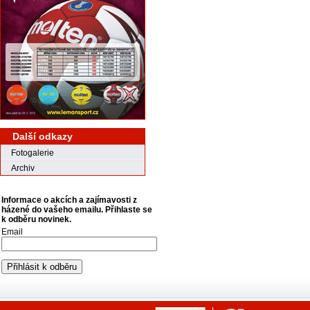
Další odkazy
Fotogalerie
Archiv
Informace o akcích a zajímavosti z
házené do vašeho emailu. Přihlaste se
k odběru novinek.
Email