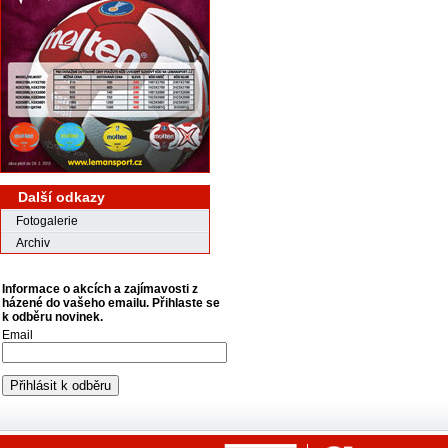
Další odkazy
Fotogalerie
Archiv
Informace o akcích a zajímavosti z
házené do vašeho emailu. Přihlaste se
k odběru novinek.
Email