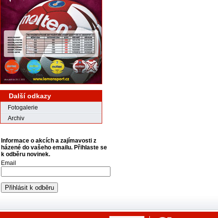
Další odkazy
Fotogalerie
Archiv
Informace o akcích a zajímavosti z
házené do vašeho emailu. Přihlaste se
k odběru novinek.
Email