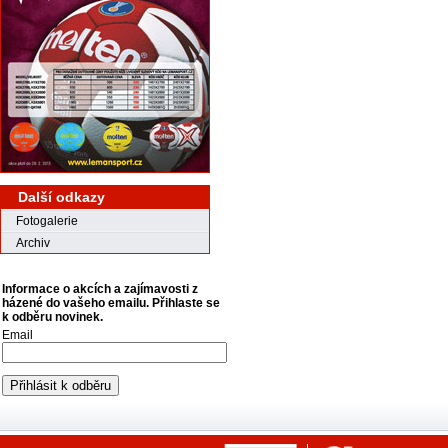
Další odkazy
Fotogalerie
Archiv
Informace o akcích a zajímavosti z
házené do vašeho emailu. Přihlaste se
k odběru novinek.
Email