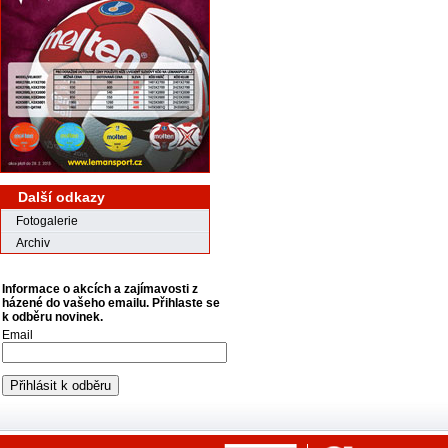
Další odkazy
Fotogalerie
Archiv
Informace o akcích a zajímavosti z
házené do vašeho emailu. Přihlaste se
k odběru novinek.
Email