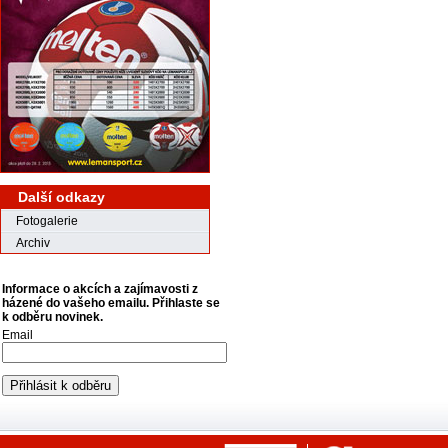
Další odkazy
Fotogalerie
Archiv
Informace o akcích a zajímavosti z
házené do vašeho emailu. Přihlaste se
k odběru novinek.
Email