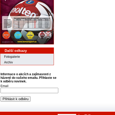
Další odkazy
Fotogalerie
Archiv
Informace o akcích a zajímavosti z
házené do vašeho emailu. Přihlaste se
k odběru novinek.
Email