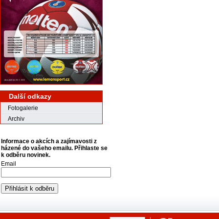
Další odkazy
Fotogalerie
Archiv
Informace o akcích a zajímavosti z
házené do vašeho emailu. Přihlaste se
k odběru novinek.
Email