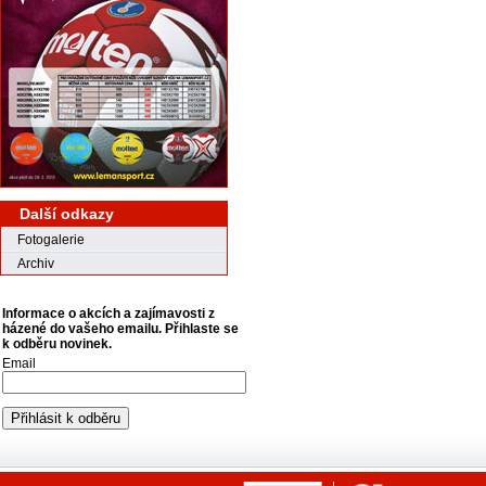
Další odkazy
Fotogalerie
Archiv
Informace o akcích a zajímavosti z
házené do vašeho emailu. Přihlaste se
k odběru novinek.
Email