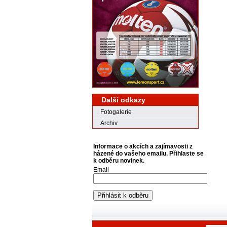
Další odkazy
Fotogalerie
Archiv
Informace o akcích a zajímavosti z
házené do vašeho emailu. Přihlaste se
k odběru novinek.
Email