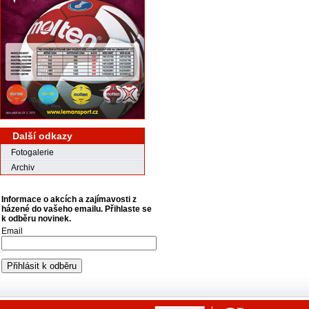
Další odkazy
Fotogalerie
Archiv
Informace o akcích a zajímavosti z
házené do vašeho emailu. Přihlaste se
k odběru novinek.
Email