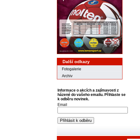
Další odkazy
Fotogalerie
Archiv
Informace o akcích a zajímavosti z
házené do vašeho emailu. Přihlaste se
k odběru novinek.
Email