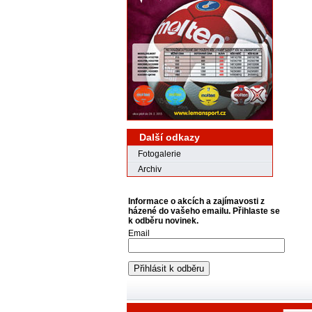
Další odkazy
Fotogalerie
Archiv
Informace o akcích a zajímavosti z
házené do vašeho emailu. Přihlaste se
k odběru novinek.
Email