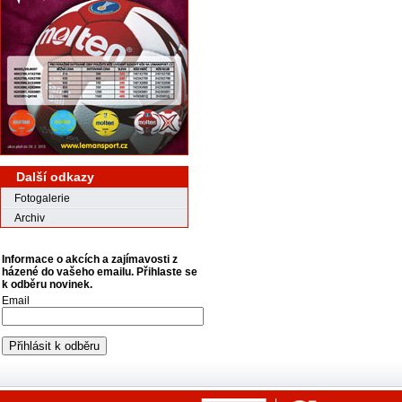
Další odkazy
Fotogalerie
Archiv
Informace o akcích a zajímavosti z
házené do vašeho emailu. Přihlaste se
k odběru novinek.
Email