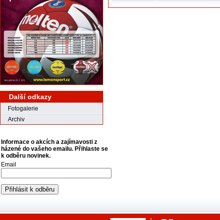
Další odkazy
Fotogalerie
Archiv
Informace o akcích a zajímavosti z
házené do vašeho emailu. Přihlaste se
k odběru novinek.
Email