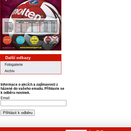
Další odkazy
Fotogalerie
Archiv
Informace o akcích a zajímavosti z
házené do vašeho emailu. Přihlaste se
k odběru novinek.
Email