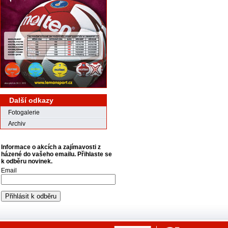
Další odkazy
Fotogalerie
Archiv
Informace o akcích a zajímavosti z
házené do vašeho emailu. Přihlaste se
k odběru novinek.
Email