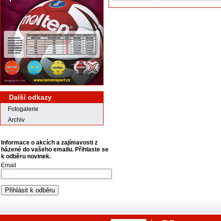
Další odkazy
Fotogalerie
Archiv
Informace o akcích a zajímavosti z
házené do vašeho emailu. Přihlaste se
k odběru novinek.
Email