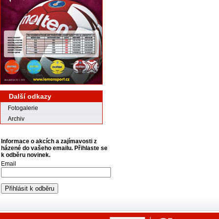
Další odkazy
Fotogalerie
Archiv
Informace o akcích a zajímavosti z
házené do vašeho emailu. Přihlaste se
k odběru novinek.
Email