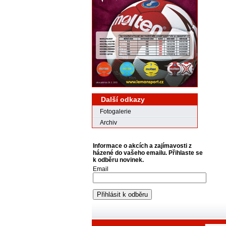
Další odkazy
Fotogalerie
Archiv
Informace o akcích a zajímavosti z
házené do vašeho emailu. Přihlaste se
k odběru novinek.
Email