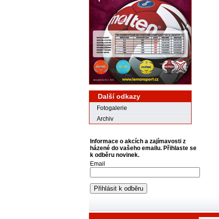
Další odkazy
Fotogalerie
Archiv
Informace o akcích a zajímavosti z
házené do vašeho emailu. Přihlaste se
k odběru novinek.
Email