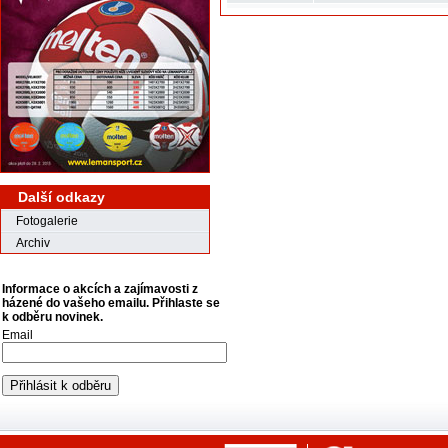
Další odkazy
Fotogalerie
Archiv
Informace o akcích a zajímavosti z
házené do vašeho emailu. Přihlaste se
k odběru novinek.
Email