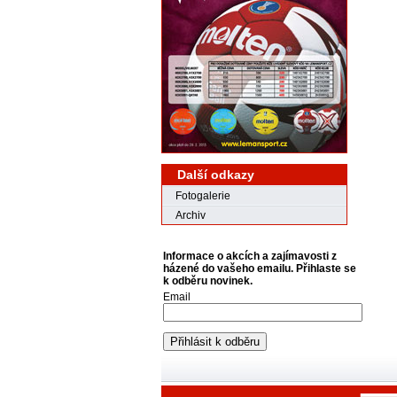
Další odkazy
Fotogalerie
Archiv
Informace o akcích a zajímavosti z
házené do vašeho emailu. Přihlaste se
k odběru novinek.
Email