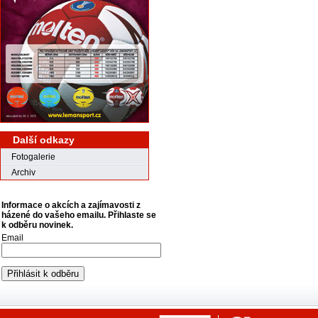
Další odkazy
Fotogalerie
Archiv
Informace o akcích a zajímavosti z
házené do vašeho emailu. Přihlaste se
k odběru novinek.
Email