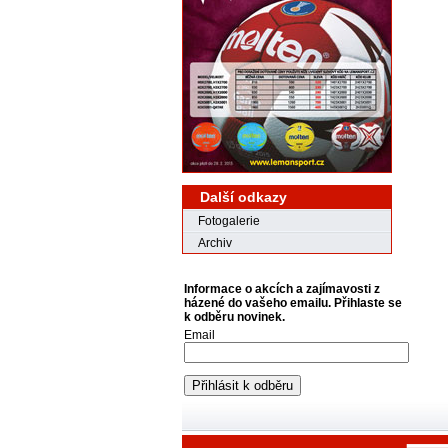
Další odkazy
Fotogalerie
Archiv
Informace o akcích a zajímavosti z
házené do vašeho emailu. Přihlaste se
k odběru novinek.
Email