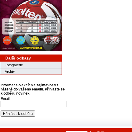
Další odkazy
Fotogalerie
Archiv
Informace o akcích a zajímavosti z
házené do vašeho emailu. Přihlaste se
k odběru novinek.
Email