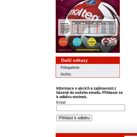
Další odkazy
Fotogalerie
Archiv
Informace o akcích a zajímavosti z
házené do vašeho emailu. Přihlaste se
k odběru novinek.
Email