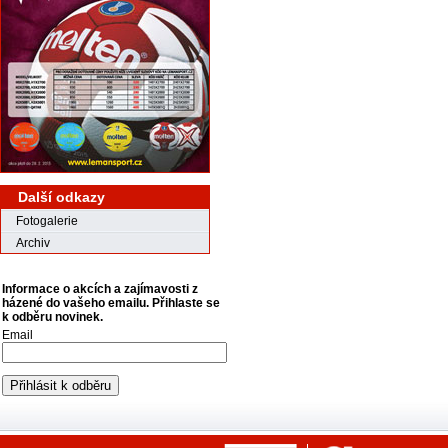
Další odkazy
Fotogalerie
Archiv
Informace o akcích a zajímavosti z
házené do vašeho emailu. Přihlaste se
k odběru novinek.
Email