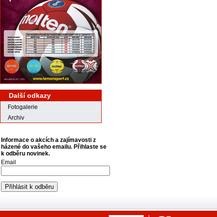
Další odkazy
Fotogalerie
Archiv
Informace o akcích a zajímavosti z
házené do vašeho emailu. Přihlaste se
k odběru novinek.
Email