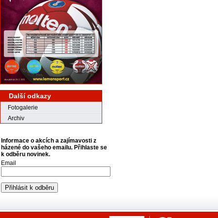
Další odkazy
Fotogalerie
Archiv
Informace o akcích a zajímavosti z
házené do vašeho emailu. Přihlaste se
k odběru novinek.
Email