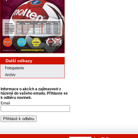
Další odkazy
Fotogalerie
Archiv
Informace o akcích a zajímavosti z
házené do vašeho emailu. Přihlaste se
k odběru novinek.
Email