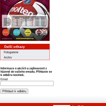
Další odkazy
Fotogalerie
Archiv
Informace o akcích a zajímavosti z
házené do vašeho emailu. Přihlaste se
k odběru novinek.
Email