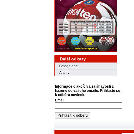
Další odkazy
Fotogalerie
Archiv
Informace o akcích a zajímavosti z
házené do vašeho emailu. Přihlaste se
k odběru novinek.
Email