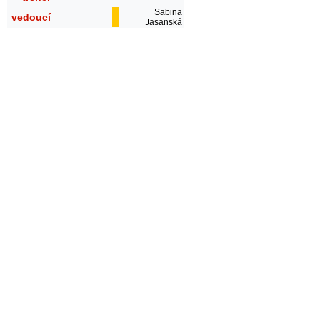
Sabina
vedoucí
Jasanská