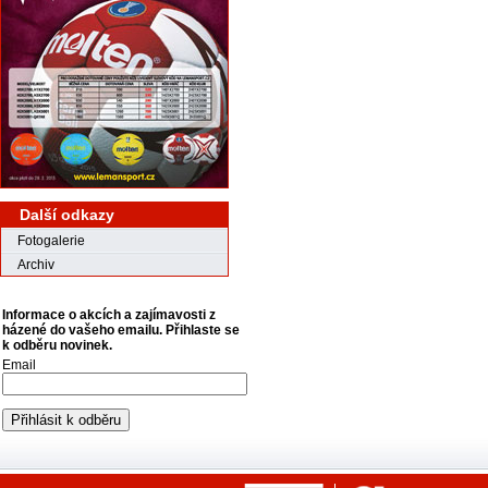
Další odkazy
Fotogalerie
Archiv
Informace o akcích a zajímavosti z
házené do vašeho emailu. Přihlaste se
k odběru novinek.
Email