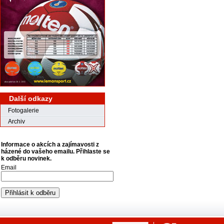
Další odkazy
Fotogalerie
Archiv
Informace o akcích a zajímavosti z
házené do vašeho emailu. Přihlaste se
k odběru novinek.
Email