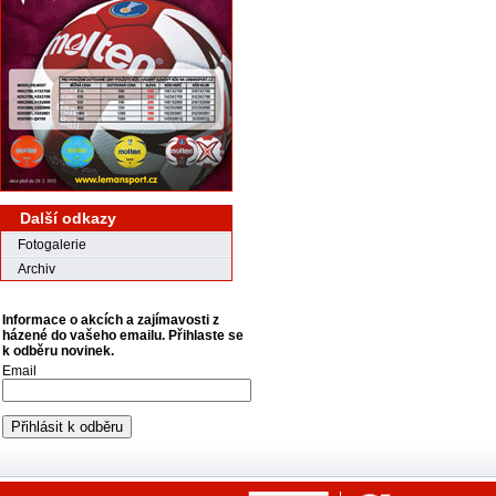
Další odkazy
Fotogalerie
Archiv
Informace o akcích a zajímavosti z
házené do vašeho emailu. Přihlaste se
k odběru novinek.
Email