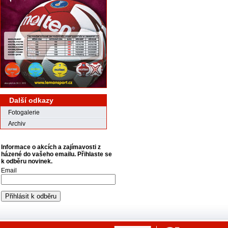
Další odkazy
Fotogalerie
Archiv
Informace o akcích a zajímavosti z
házené do vašeho emailu. Přihlaste se
k odběru novinek.
Email