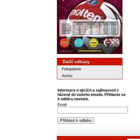
Další odkazy
Fotogalerie
Archiv
Informace o akcích a zajímavosti z
házené do vašeho emailu. Přihlaste se
k odběru novinek.
Email