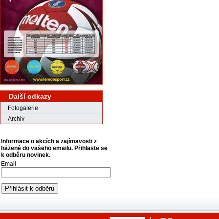
Další odkazy
Fotogalerie
Archiv
Informace o akcích a zajímavosti z
házené do vašeho emailu. Přihlaste se
k odběru novinek.
Email