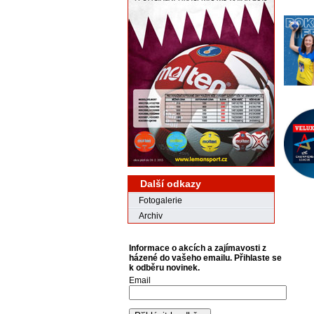
Další odkazy
Fotogalerie
Archiv
Informace o akcích a zajímavosti z
házené do vašeho emailu. Přihlaste se
k odběru novinek.
Email