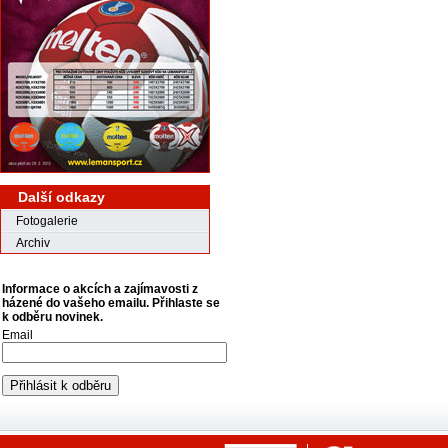
Další odkazy
Fotogalerie
Archiv
Informace o akcích a zajímavosti z
házené do vašeho emailu. Přihlaste se
k odběru novinek.
Email