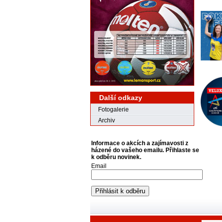
Další odkazy
Fotogalerie
Archiv
Informace o akcích a zajímavosti z
házené do vašeho emailu. Přihlaste se
k odběru novinek.
Email